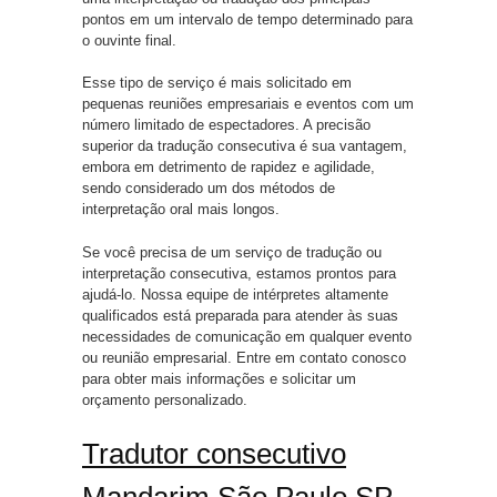
pontos em um intervalo de tempo determinado para
o ouvinte final.
Esse tipo de serviço é mais solicitado em
pequenas reuniões empresariais e eventos com um
número limitado de espectadores. A precisão
superior da tradução consecutiva é sua vantagem,
embora em detrimento de rapidez e agilidade,
sendo considerado um dos métodos de
interpretação oral mais longos.
Se você precisa de um serviço de tradução ou
interpretação consecutiva, estamos prontos para
ajudá-lo. Nossa equipe de intérpretes altamente
qualificados está preparada para atender às suas
necessidades de comunicação em qualquer evento
ou reunião empresarial. Entre em contato conosco
para obter mais informações e solicitar um
orçamento personalizado.
Tradutor consecutivo
Mandarim São Paulo SP