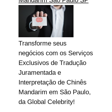
Transforme seus
negócios com os Serviços
Exclusivos de Tradução
Juramentada e
Interpretação de Chinês
Mandarim em São Paulo,
da Global Celebrity!