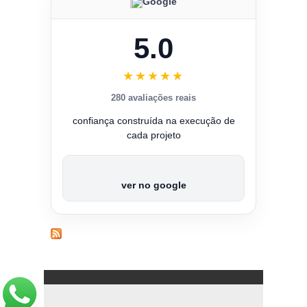
Google
5.0
★★★★★
280 avaliações reais
confiança construída na execução de
cada projeto
ver no google