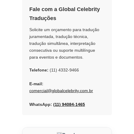
Fale com a Global Celebrity
Traduções
Solicite um orçamento para tradução
juramentada, tradução técnica,
tradução simultânea, interpretação
consecutiva ou suporte multilíngue
para eventos e documentos.
Telefone:
(11) 4332-9466
E-mail:
comercial@globalcelebrity.com.br
WhatsApp:
(11) 94084-1465