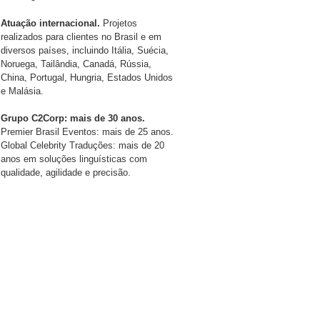
Atuação internacional.
Projetos
realizados para clientes no Brasil e em
diversos países, incluindo Itália, Suécia,
Noruega, Tailândia, Canadá, Rússia,
China, Portugal, Hungria, Estados Unidos
e Malásia.
Grupo C2Corp: mais de 30 anos.
Premier Brasil Eventos: mais de 25 anos.
Global Celebrity Traduções: mais de 20
anos em soluções linguísticas com
qualidade, agilidade e precisão.