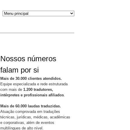
Nossos números
falam por si
Mais de 30.000 clientes atendidos.
Equipe especializada e rede estruturada
com mais de
1.200 tradutores,
intérpretes e profissionais afiliados
.
Mais de 60.000 laudas traduzidas.
Atuação comprovada em traduções
técnicas, jurídicas, médicas, acadêmicas
e corporativas, além de eventos
multilíngues de alto nível.