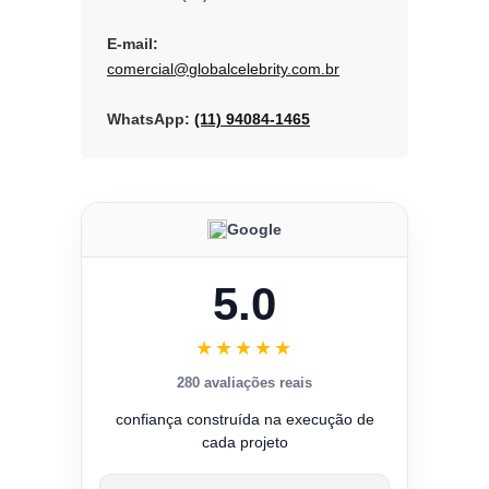
E-mail:
comercial@globalcelebrity.com.br
WhatsApp:
(11) 94084-1465
Google
5.0
★★★★★
280 avaliações reais
confiança construída na execução de
cada projeto