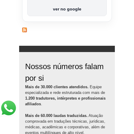
ver no google
Nossos números falam
por si
Mais de 30.000 clientes atendidos.
Equipe
especializada e rede estruturada com mais de
1.200 tradutores, intérpretes e profissionais
afiliados
.
Mais de 60.000 laudas traduzidas.
Atuação
comprovada em traduções técnicas, jurídicas,
médicas, acadêmicas e corporativas, além de
eventos multilíngues de alto nível.