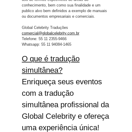
conhecimento, bem como sua finalidade e um
publico alvo bem definidos a exemplo de manuais
ou documentos empresariais e comerciais.
Global Celebrity Traduções
comercial@globalcelebrity.com.br
Telefone: 55 11 2355-9466
Whatsapp: 55 11 94084-1465
O que é tradução
simultânea?
Enriqueça seus eventos
com a tradução
simultânea profissional da
Global Celebrity e ofereça
uma experiência única!