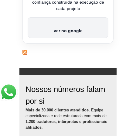
confiança construída na execução de
cada projeto
ver no google
Nossos números falam
por si
Mais de 30.000 clientes atendidos.
Equipe
especializada e rede estruturada com mais de
1.200 tradutores, intérpretes e profissionais
afiliados
.