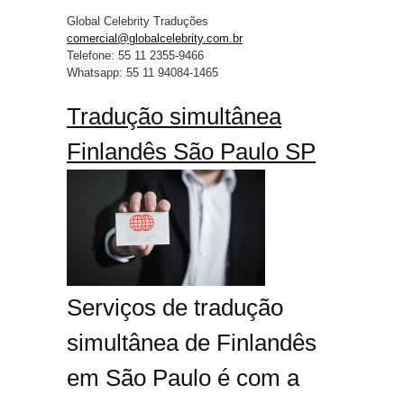
Global Celebrity Traduções
comercial@globalcelebrity.com.br
Telefone: 55 11 2355-9466
Whatsapp: 55 11 94084-1465
Tradução simultânea
Finlandês São Paulo SP
Serviços de tradução
simultânea de Finlandês
em São Paulo é com a