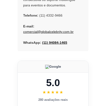
para eventos e documentos.
Telefone:
(11) 4332-9466
E-mail:
comercial@globalcelebrity.com.br
WhatsApp:
(11) 94084-1465
Google
5.0
★★★★★
280 avaliações reais