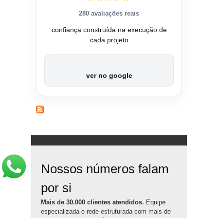
280 avaliações reais
confiança construída na execução de
cada projeto
ver no google
Nossos números falam
por si
Mais de 30.000 clientes atendidos.
Equipe
especializada e rede estruturada com mais de