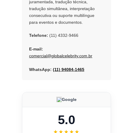
juramentada, tradução técnica,
tradução simultânea, interpretação
consecutiva ou suporte multilíngue
para eventos e documentos.
Telefone:
(11) 4332-9466
E-mail:
comercial@globalcelebrity.com.br
WhatsApp:
(11) 94084-1465
Google
5.0
★★★★★