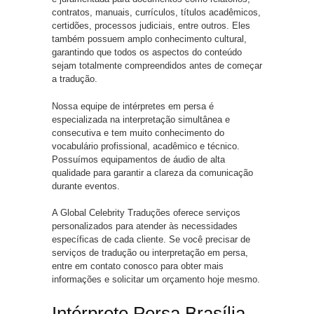
contratos, manuais, currículos, títulos acadêmicos,
certidões, processos judiciais, entre outros. Eles
também possuem amplo conhecimento cultural,
garantindo que todos os aspectos do conteúdo
sejam totalmente compreendidos antes de começar
a tradução.
Nossa equipe de intérpretes em persa é
especializada na interpretação simultânea e
consecutiva e tem muito conhecimento do
vocabulário profissional, acadêmico e técnico.
Possuímos equipamentos de áudio de alta
qualidade para garantir a clareza da comunicação
durante eventos.
A Global Celebrity Traduções oferece serviços
personalizados para atender às necessidades
específicas de cada cliente. Se você precisar de
serviços de tradução ou interpretação em persa,
entre em contato conosco para obter mais
informações e solicitar um orçamento hoje mesmo.
Intérprete Persa Brasília