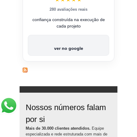
280 avaliações reais
confiança construída na execução de
cada projeto
ver no google
Nossos números falam
por si
Mais de 30.000 clientes atendidos.
Equipe
especializada e rede estruturada com mais de