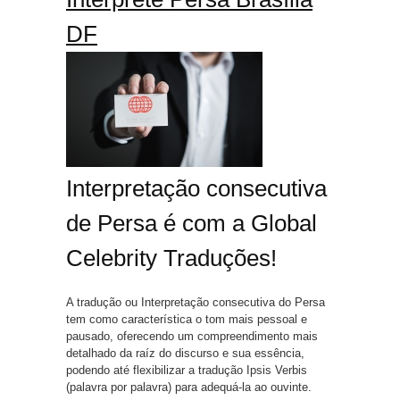
DF
Interpretação consecutiva
de Persa é com a Global
Celebrity Traduções!
A tradução ou Interpretação consecutiva do Persa
tem como característica o tom mais pessoal e
pausado, oferecendo um compreendimento mais
detalhado da raíz do discurso e sua essência,
podendo até flexibilizar a tradução Ipsis Verbis
(palavra por palavra) para adequá-la ao ouvinte.