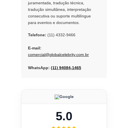
juramentada, tradução técnica,
tradução simultânea, interpretação
consecutiva ou suporte multilíngue
para eventos e documentos.
Telefone:
(11) 4332-9466
E-mail:
comercial@globalcelebrity.com.br
WhatsApp:
(11) 94084-1465
Google
5.0
★★★★★