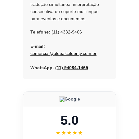
tradução simultânea, interpretação
consecutiva ou suporte multilíngue
para eventos e documentos.
Telefone:
(11) 4332-9466
E-mail:
comercial@globalcelebrity.com.br
WhatsApp:
(11) 94084-1465
Google
5.0
★★★★★