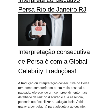
Persa Rio de Janeiro RJ
Interpretação consecutiva
de Persa é com a Global
Celebrity Traduções!
A tradução ou Interpretação consecutiva do Persa
tem como característica o tom mais pessoal e
pausado, oferecendo um compreendimento mais
detalhado da raíz do discurso e sua essência,
podendo até flexibilizar a tradução Ipsis Verbis
(palavra por palavra) para adequá-la ao ouvinte.