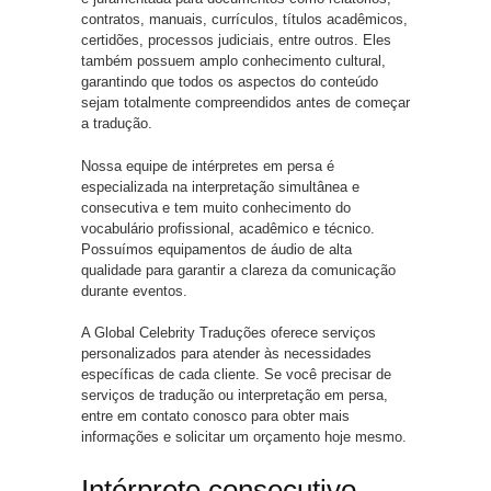
contratos, manuais, currículos, títulos acadêmicos,
certidões, processos judiciais, entre outros. Eles
também possuem amplo conhecimento cultural,
garantindo que todos os aspectos do conteúdo
sejam totalmente compreendidos antes de começar
a tradução.
Nossa equipe de intérpretes em persa é
especializada na interpretação simultânea e
consecutiva e tem muito conhecimento do
vocabulário profissional, acadêmico e técnico.
Possuímos equipamentos de áudio de alta
qualidade para garantir a clareza da comunicação
durante eventos.
A Global Celebrity Traduções oferece serviços
personalizados para atender às necessidades
específicas de cada cliente. Se você precisar de
serviços de tradução ou interpretação em persa,
entre em contato conosco para obter mais
informações e solicitar um orçamento hoje mesmo.
Intérprete consecutivo