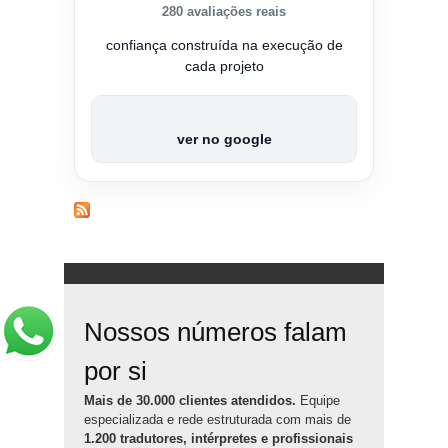
280 avaliações reais
confiança construída na execução de
cada projeto
ver no google
Nossos números falam
por si
Mais de 30.000 clientes atendidos.
Equipe
especializada e rede estruturada com mais de
1.200 tradutores, intérpretes e profissionais