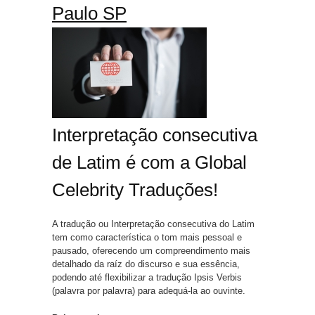
Paulo SP
Interpretação consecutiva
de Latim é com a Global
Celebrity Traduções!
A tradução ou Interpretação consecutiva do Latim
tem como característica o tom mais pessoal e
pausado, oferecendo um compreendimento mais
detalhado da raíz do discurso e sua essência,
podendo até flexibilizar a tradução Ipsis Verbis
(palavra por palavra) para adequá-la ao ouvinte.