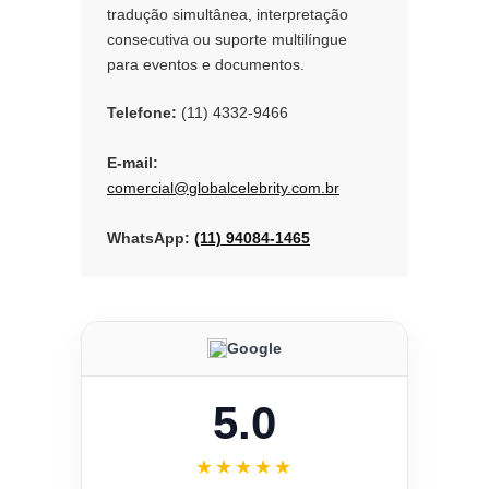
tradução simultânea, interpretação
consecutiva ou suporte multilíngue
para eventos e documentos.
Telefone:
(11) 4332-9466
E-mail:
comercial@globalcelebrity.com.br
WhatsApp:
(11) 94084-1465
Google
5.0
★★★★★