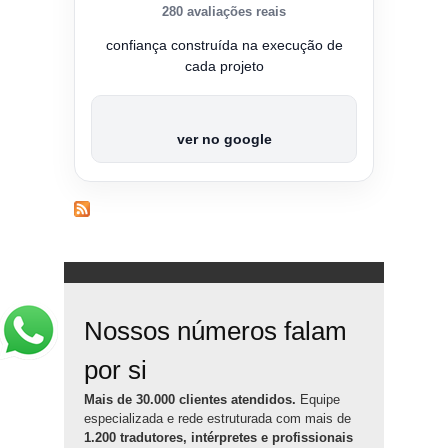
280 avaliações reais
confiança construída na execução de
cada projeto
ver no google
Nossos números falam
por si
Mais de 30.000 clientes atendidos.
Equipe
especializada e rede estruturada com mais de
1.200 tradutores, intérpretes e profissionais