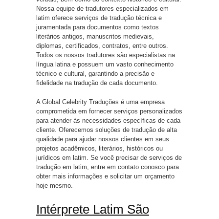
Nossa equipe de tradutores especializados em
latim oferece serviços de tradução técnica e
juramentada para documentos como textos
literários antigos, manuscritos medievais,
diplomas, certificados, contratos, entre outros.
Todos os nossos tradutores são especialistas na
língua latina e possuem um vasto conhecimento
técnico e cultural, garantindo a precisão e
fidelidade na tradução de cada documento.
A Global Celebrity Traduções é uma empresa
comprometida em fornecer serviços personalizados
para atender às necessidades específicas de cada
cliente. Oferecemos soluções de tradução de alta
qualidade para ajudar nossos clientes em seus
projetos acadêmicos, literários, históricos ou
jurídicos em latim. Se você precisar de serviços de
tradução em latim, entre em contato conosco para
obter mais informações e solicitar um orçamento
hoje mesmo.
Intérprete Latim São