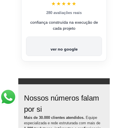
★★★★★
280 avaliações reais
confiança construída na execução de
cada projeto
ver no google
Nossos números falam
por si
Mais de 30.000 clientes atendidos.
Equipe
especializada e rede estruturada com mais de