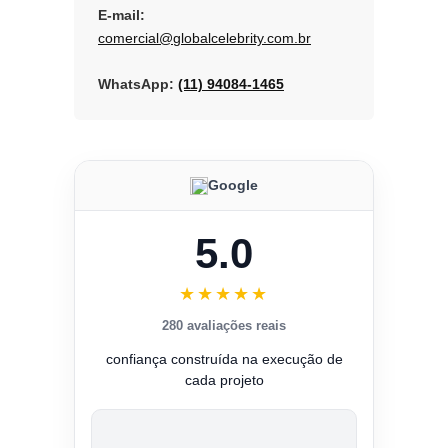
E-mail:
comercial@globalcelebrity.com.br
WhatsApp:
(11) 94084-1465
Google
5.0
★★★★★
280 avaliações reais
confiança construída na execução de
cada projeto