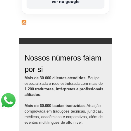
ver no google
Nossos números falam
por si
Mais de 30.000 clientes atendidos.
Equipe
especializada e rede estruturada com mais de
1.200 tradutores, intérpretes e profissionais
afiliados
.
Mais de 60.000 laudas traduzidas.
Atuação
comprovada em traduções técnicas, jurídicas,
médicas, acadêmicas e corporativas, além de
eventos multilíngues de alto nível.