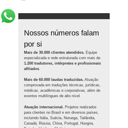
Nossos números falam
por si
Mais de 30.000 clientes atendidos.
Equipe
especializada e rede estruturada com mais de
1.200 tradutores, intérpretes e profissionais
afiliados
.
Mais de 60.000 laudas traduzidas.
Atuação
comprovada em traduções técnicas, jurídicas,
médicas, acadêmicas e corporativas, além de
eventos multilíngues de alto nível.
Atuação internacional.
Projetos realizados
para clientes no Brasil e em diversos países,
incluindo Itália, Suécia, Noruega, Tailândia,
Canadá, Rússia, China, Portugal, Hungria,