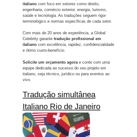
italiano
com foco em setores como direito,
engenharia, comércio exterior, energia, turismo,
saúde e tecnologia. As traduções seguem rigor
terminológico e normas específicas de cada setor.
Com mais de 20 anos de experiência, a Global
Celebrity garante
tradução profissional em
italiano
com excelência, rapidez, confidencialidade
e ótimo custo-benefício.
Solicite um orçamento agora
e conte com uma
equipe dedicada ao sucesso do seu projeto em
italiano, seja técnico, jurídico ou para eventos ao
vivo.
Tradução simultânea
Italiano Rio de Janeiro