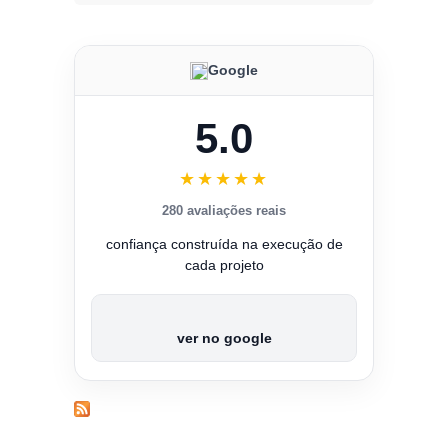
Google
5.0
★★★★★
280 avaliações reais
confiança construída na execução de
cada projeto
ver no google