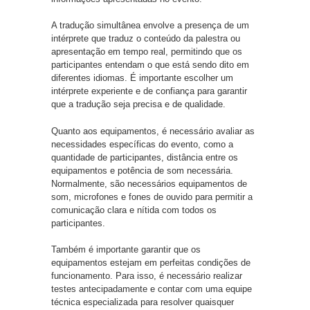
A tradução simultânea envolve a presença de um
intérprete que traduz o conteúdo da palestra ou
apresentação em tempo real, permitindo que os
participantes entendam o que está sendo dito em
diferentes idiomas. É importante escolher um
intérprete experiente e de confiança para garantir
que a tradução seja precisa e de qualidade.
Quanto aos equipamentos, é necessário avaliar as
necessidades específicas do evento, como a
quantidade de participantes, distância entre os
equipamentos e potência de som necessária.
Normalmente, são necessários equipamentos de
som, microfones e fones de ouvido para permitir a
comunicação clara e nítida com todos os
participantes.
Também é importante garantir que os
equipamentos estejam em perfeitas condições de
funcionamento. Para isso, é necessário realizar
testes antecipadamente e contar com uma equipe
técnica especializada para resolver quaisquer