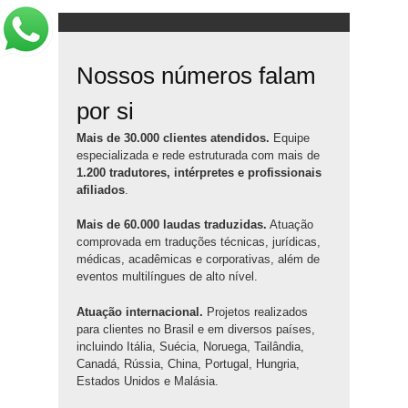
Nossos números falam
por si
Mais de 30.000 clientes atendidos.
Equipe
especializada e rede estruturada com mais de
1.200 tradutores, intérpretes e profissionais
afiliados
.
Mais de 60.000 laudas traduzidas.
Atuação
comprovada em traduções técnicas, jurídicas,
médicas, acadêmicas e corporativas, além de
eventos multilíngues de alto nível.
Atuação internacional.
Projetos realizados
para clientes no Brasil e em diversos países,
incluindo Itália, Suécia, Noruega, Tailândia,
Canadá, Rússia, China, Portugal, Hungria,
Estados Unidos e Malásia.