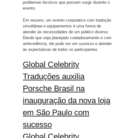
problemas técnicos que possam surgir durante o
evento.
Em resumo, um evento corporativo com tradução
simultânea e equipamentos é uma forma de
atender às necessidades de um público diverso.
Desde que seja planejado cuidadosamente e com
antecedência, ele pode ser um sucesso e atender
às expectativas de todos os participantes.
Global Celebrity
Traduções auxilia
Porsche Brasil na
inauguração da nova loja
em São Paulo com
sucesso
Global Celebrity