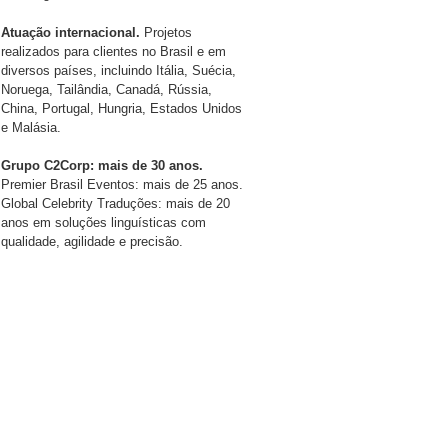
Atuação internacional.
Projetos
realizados para clientes no Brasil e em
diversos países, incluindo Itália, Suécia,
Noruega, Tailândia, Canadá, Rússia,
China, Portugal, Hungria, Estados Unidos
e Malásia.
Grupo C2Corp: mais de 30 anos.
Premier Brasil Eventos: mais de 25 anos.
Global Celebrity Traduções: mais de 20
anos em soluções linguísticas com
qualidade, agilidade e precisão.