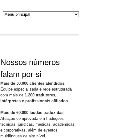
Nossos números
falam por si
Mais de 30.000 clientes atendidos.
Equipe especializada e rede estruturada
com mais de
1.200 tradutores,
intérpretes e profissionais afiliados
.
Mais de 60.000 laudas traduzidas.
Atuação comprovada em traduções
técnicas, jurídicas, médicas, acadêmicas
e corporativas, além de eventos
multilíngues de alto nível.